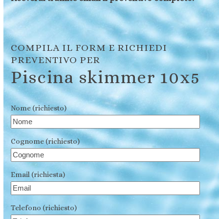
COMPILA IL FORM E RICHIEDI
PREVENTIVO PER
Piscina skimmer 10x5
Nome (richiesto)
Cognome (richiesto)
Email (richiesta)
Telefono (richiesto)