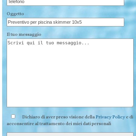
Oggetto
Il tuo messaggio
Dichiaro di aver preso visione della
Privacy Policy
e di
acconsentire al trattamento dei miei dati personali