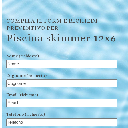
COMPILA IL FORM E RICHIEDI
PREVENTIVO PER
Piscina skimmer 12x6
Nome (richiesto)
Cognome (richiesto)
Email (richiesta)
Telefono (richiesto)