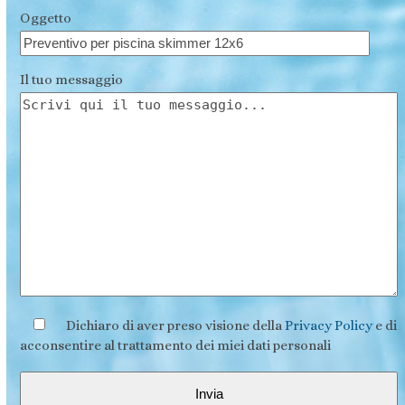
Oggetto
Il tuo messaggio
Dichiaro di aver preso visione della
Privacy Policy
e di
acconsentire al trattamento dei miei dati personali