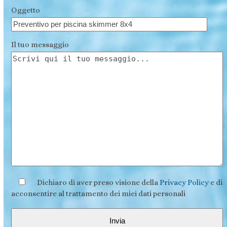
Oggetto
Il tuo messaggio
Dichiaro di aver preso visione della
Privacy Policy
e di
acconsentire al trattamento dei miei dati personali