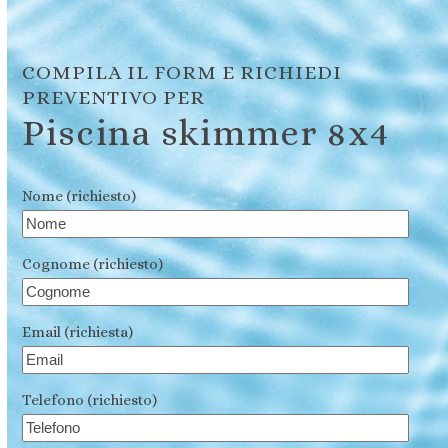
COMPILA IL FORM E RICHIEDI
PREVENTIVO PER
Piscina skimmer 8x4
Nome (richiesto)
Cognome (richiesto)
Email (richiesta)
Telefono (richiesto)