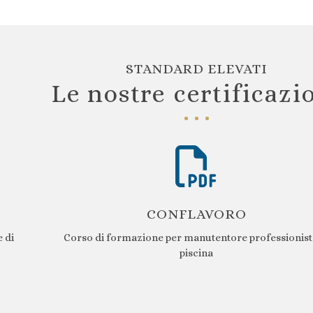
STANDARD ELEVATI
Le nostre certificazi
CONFLAVORO
 di
Corso di formazione per manutentore professionist
piscina