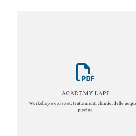
ACADEMY LAPI
Workshop e corso su trattamenti chimici delle acque
piscina