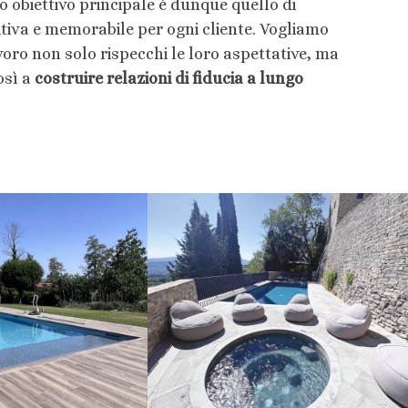
ro obiettivo principale è dunque quello di
tiva e memorabile per ogni cliente. Vogliamo
voro non solo rispecchi le loro aspettative, ma
osì a
costruire relazioni di fiducia a lungo