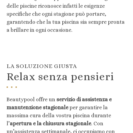
delle piscine riconosce infatti le esigenze
specifiche che ogni stagione può portare,
garantendo che la tua piscina sia sempre pronta
a brillare in ogni occasione.
LA SOLUZIONE GIUSTA
Relax senza pensieri
Beautypool offre un
servizio di assistenza e
manutenzione stagionale
per garantire la
massima cura della vostra piscina durante
l’
apertura e la chiusura stagionale
. Con
un’assistenza settimanale, ci occupiamo con