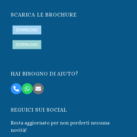
SCARICA LE BROCHURE
HAI BISOGNO DI AIUTO?
Telefono
Whatsapp
Email
SEGUICI SUI SOCIAL
Resta aggiornato per non perderti nessuna
novità!