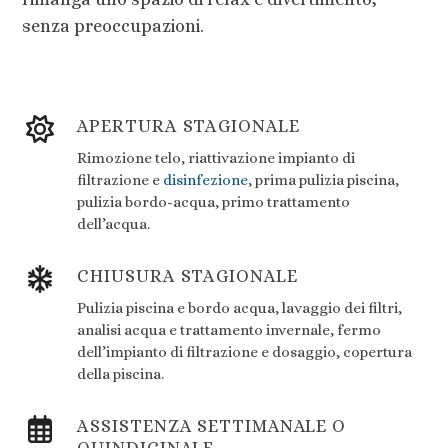
senza preoccupazioni.
APERTURA STAGIONALE
Rimozione telo, riattivazione impianto di
filtrazione e
disinfezione
, prima pulizia piscina,
pulizia bordo-acqua, primo trattamento
dell’acqua.
CHIUSURA STAGIONALE
Pulizia piscina e bordo acqua, lavaggio dei filtri,
analisi acqua e trattamento invernale, fermo
dell’impianto di filtrazione e dosaggio, copertura
della piscina.
ASSISTENZA SETTIMANALE O