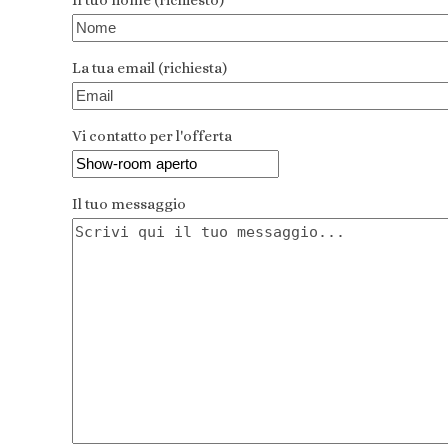
Il tuo nome (richiesto)
La tua email (richiesta)
Vi contatto per l'offerta
Il tuo messaggio