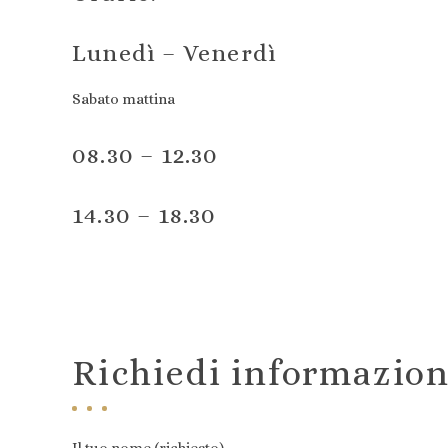
Lunedì – Venerdì
Sabato mattina
08.30 – 12.30
14.30 – 18.30
Richiedi informazion