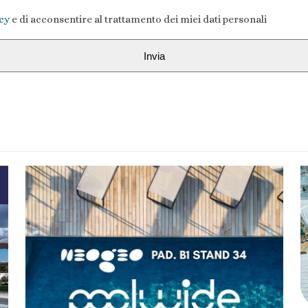
icy
e di acconsentire al trattamento dei miei dati personali