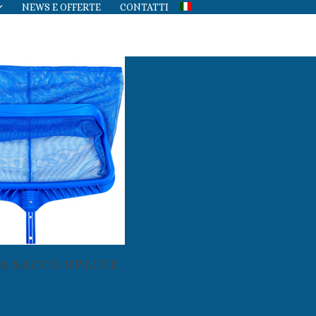
NEWS E OFFERTE
CONTATTI
A SACCO SPLINE
arrello