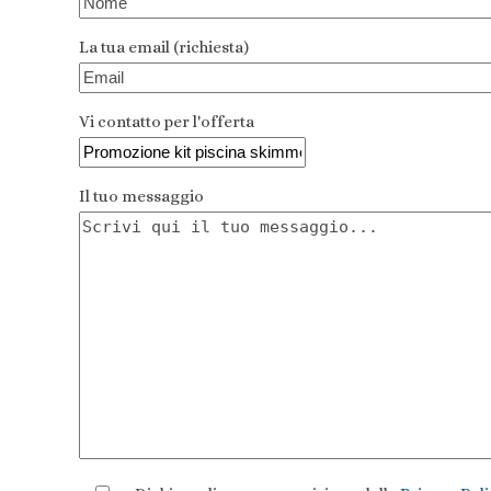
La tua email (richiesta)
Vi contatto per l'offerta
Il tuo messaggio