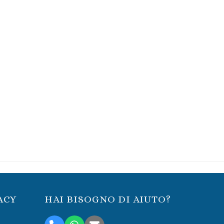
ACY
HAI BISOGNO DI AIUTO?