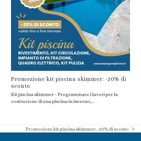
Promozione kit piscina skimmer: -20% di
sconto
Kit piscina skimmer - Programmare i lavori per la
costruzione di una piscina in inverno,…
Promozione kit piscina skimmer: -20% di sconto
articolo
successivo: