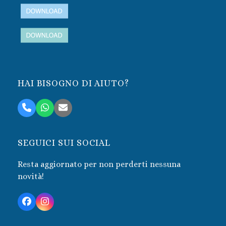
HAI BISOGNO DI AIUTO?
Telefono
Whatsapp
Email
SEGUICI SUI SOCIAL
Resta aggiornato per non perderti nessuna
novità!
Facebook
Instagram