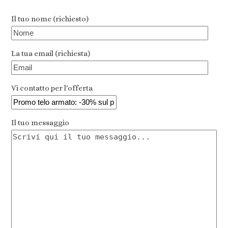
Il tuo nome (richiesto)
La tua email (richiesta)
Vi contatto per l'offerta
Il tuo messaggio