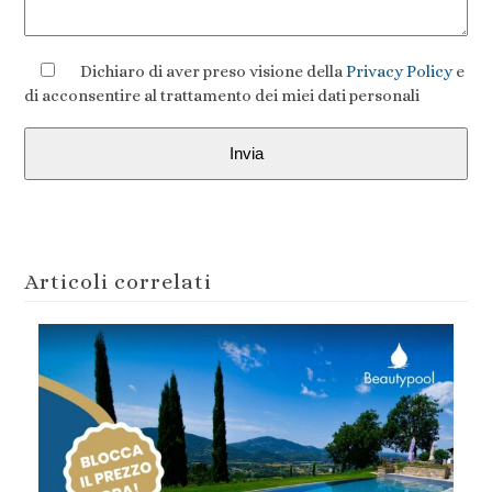
Dichiaro di aver preso visione della
Privacy Policy
e
di acconsentire al trattamento dei miei dati personali
Articoli correlati