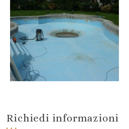
Richiedi informazioni