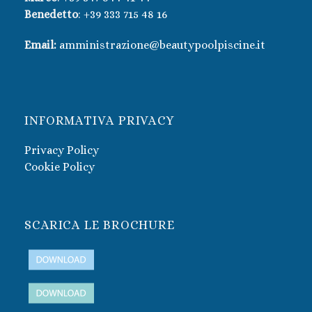
Benedetto
:
+39 333 715 48 16
Email:
amministrazione@beautypoolpiscine.it
INFORMATIVA PRIVACY
Privacy Policy
Cookie Policy
SCARICA LE BROCHURE