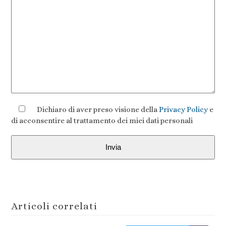
Dichiaro di aver preso visione della
Privacy Policy
e
di acconsentire al trattamento dei miei dati personali
Articoli correlati