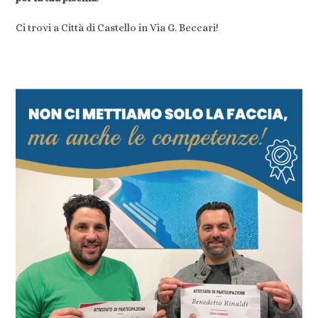
Ci trovi a Città di Castello in Via G. Beccari!