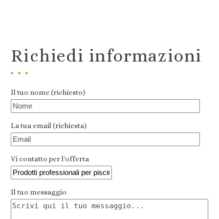
Richiedi informazioni
Il tuo nome (richiesto)
La tua email (richiesta)
Vi contatto per l'offerta
Il tuo messaggio