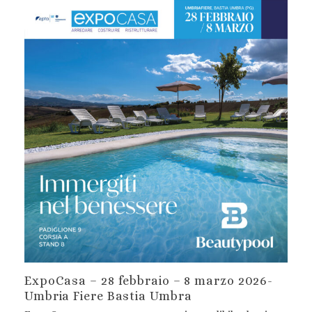
ExpoCasa – 28 febbraio – 8 marzo 2026-
Umbria Fiere Bastia Umbra