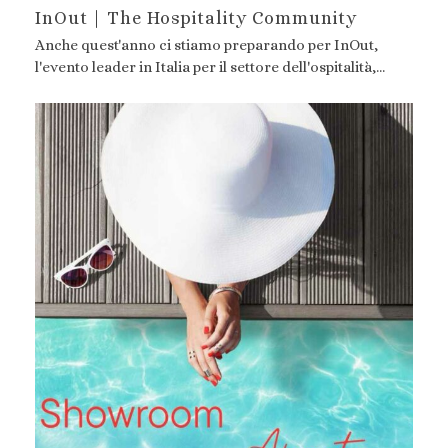
InOut | The Hospitality Community
Anche quest'anno ci stiamo preparando per InOut,
l'evento leader in Italia per il settore dell'ospitalità,…