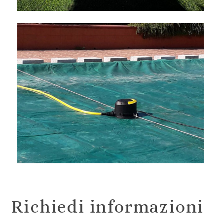
Richiedi informazioni