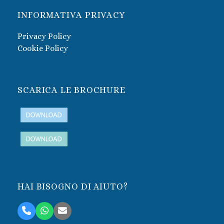
INFORMATIVA PRIVACY
Privacy Policy
Cookie Policy
SCARICA LE BROCHURE
HAI BISOGNO DI AIUTO?
Telefono
Whatsapp
Email