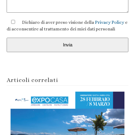
Dichiaro di aver preso visione della
Privacy Policy
e
di acconsentire al trattamento dei miei dati personali
Articoli correlati