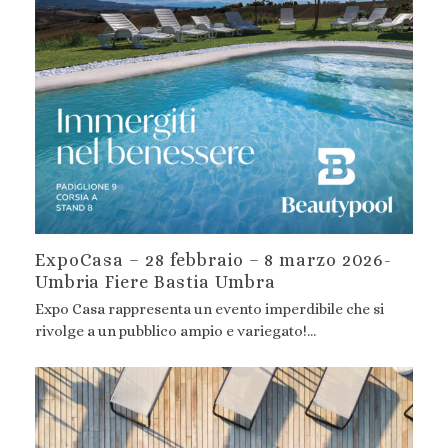
ExpoCasa – 28 febbraio – 8 marzo 2026-
Umbria Fiere Bastia Umbra
Expo Casa rappresenta un evento imperdibile che si
rivolge a un pubblico ampio e variegato!…