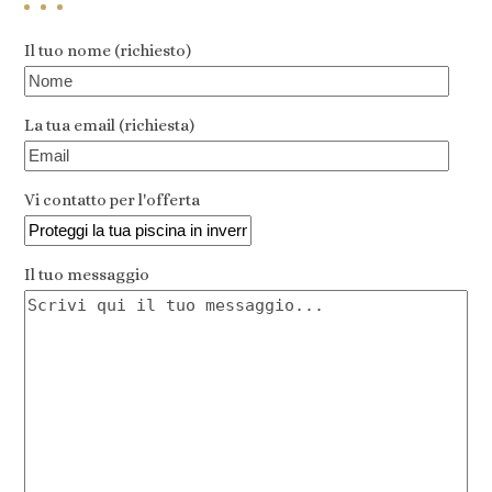
Il tuo nome (richiesto)
La tua email (richiesta)
Vi contatto per l'offerta
Il tuo messaggio