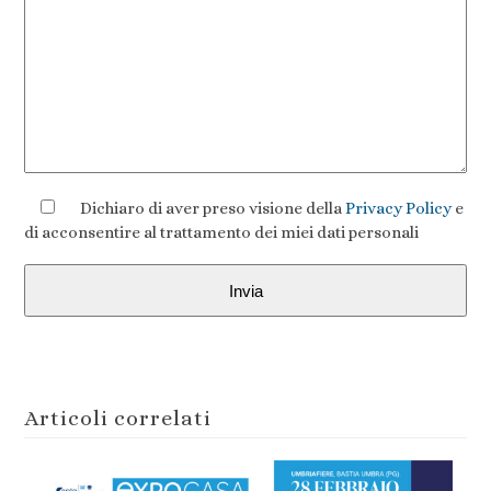
Dichiaro di aver preso visione della
Privacy Policy
e
di acconsentire al trattamento dei miei dati personali
Articoli correlati