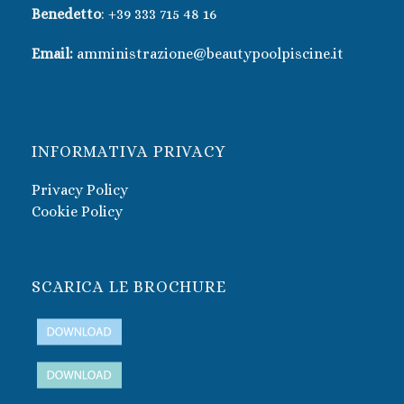
Benedetto
:
+39 333 715 48 16
Email:
amministrazione@beautypoolpiscine.it
INFORMATIVA PRIVACY
Privacy Policy
Cookie Policy
SCARICA LE BROCHURE