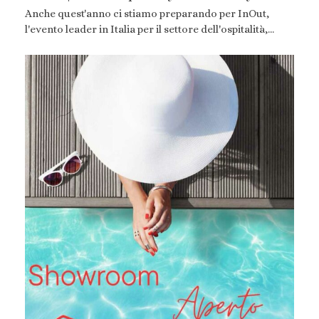
Anche quest'anno ci stiamo preparando per InOut,
l'evento leader in Italia per il settore dell'ospitalità,…