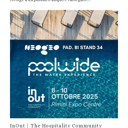
InOut | The Hospitality Community