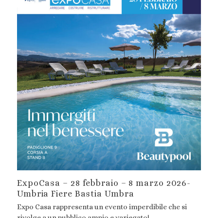
ExpoCasa – 28 febbraio – 8 marzo 2026-
Umbria Fiere Bastia Umbra
Expo Casa rappresenta un evento imperdibile che si
rivolge a un pubblico ampio e variegato!…