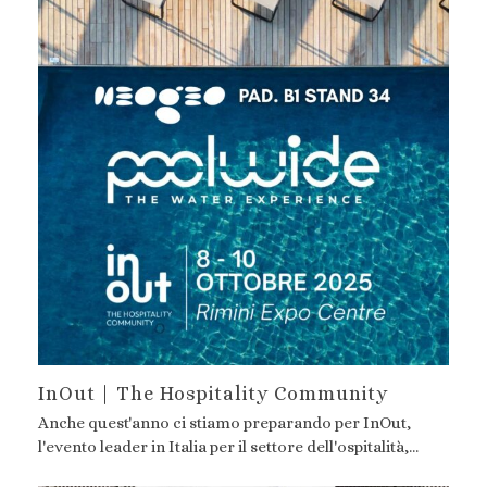
InOut | The Hospitality Community
Anche quest'anno ci stiamo preparando per InOut,
l'evento leader in Italia per il settore dell'ospitalità,…