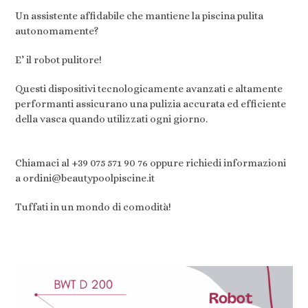
Un assistente affidabile che mantiene la piscina pulita
autonomamente?
E’ il robot pulitore!
Questi dispositivi tecnologicamente avanzati e altamente
performanti assicurano una pulizia accurata ed efficiente
della vasca quando utilizzati ogni giorno.
Chiamaci al +39 075 571 90 76 oppure richiedi informazioni
a ordini@beautypoolpiscine.it
Tuffati in un mondo di comodità!