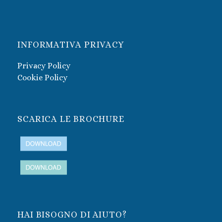
INFORMATIVA PRIVACY
Privacy Policy
Cookie Policy
SCARICA LE BROCHURE
HAI BISOGNO DI AIUTO?