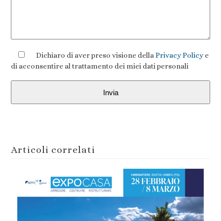
Dichiaro di aver preso visione della
Privacy Policy
e
di acconsentire al trattamento dei miei dati personali
Articoli correlati