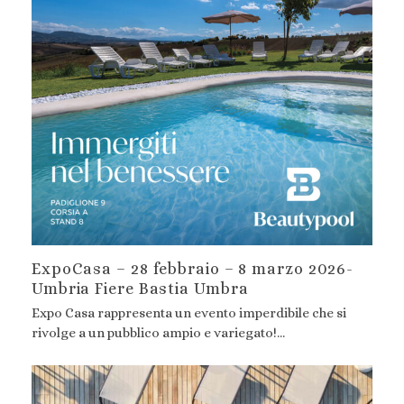
ExpoCasa – 28 febbraio – 8 marzo 2026-
Umbria Fiere Bastia Umbra
Expo Casa rappresenta un evento imperdibile che si
rivolge a un pubblico ampio e variegato!…