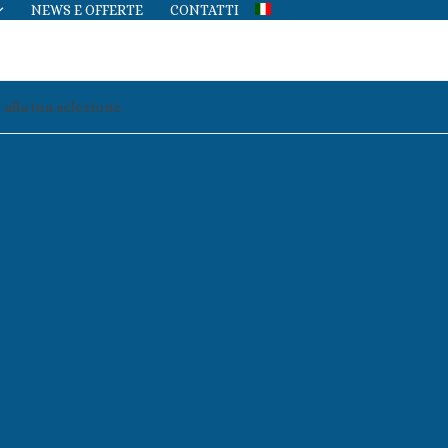
NEWS E OFFERTE
CONTATTI
alla tua selezione.